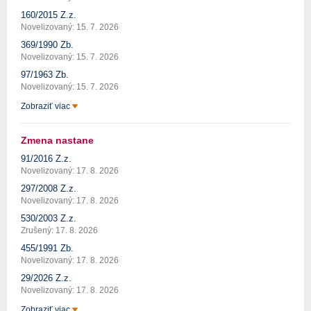
160/2015 Z.z.
Novelizovaný: 15. 7. 2026
369/1990 Zb.
Novelizovaný: 15. 7. 2026
97/1963 Zb.
Novelizovaný: 15. 7. 2026
Zobraziť viac
Zmena nastane
91/2016 Z.z.
Novelizovaný: 17. 8. 2026
297/2008 Z.z.
Novelizovaný: 17. 8. 2026
530/2003 Z.z.
Zrušený: 17. 8. 2026
455/1991 Zb.
Novelizovaný: 17. 8. 2026
29/2026 Z.z.
Novelizovaný: 17. 8. 2026
Zobraziť viac