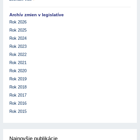
Archív zmien v legislatíve
Rok 2026
Rok 2025
Rok 2024
Rok 2023
Rok 2022
Rok 2021
Rok 2020
Rok 2019
Rok 2018
Rok 2017
Rok 2016
Rok 2015
Najnovšie publikácie