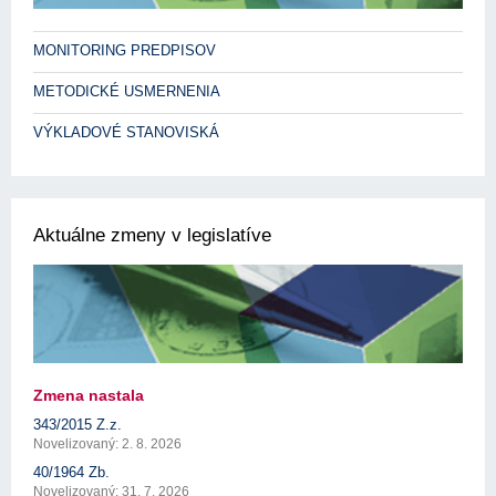
MONITORING PREDPISOV
METODICKÉ USMERNENIA
VÝKLADOVÉ STANOVISKÁ
Aktuálne zmeny v legislatíve
Zmena nastala
343/2015 Z.z.
Novelizovaný: 2. 8. 2026
40/1964 Zb.
Novelizovaný: 31. 7. 2026