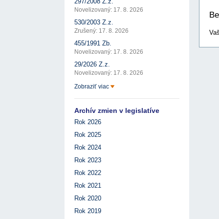
297/2008 Z.z.
Novelizovaný: 17. 8. 2026
Be
530/2003 Z.z.
Zrušený: 17. 8. 2026
Vaš
455/1991 Zb.
Novelizovaný: 17. 8. 2026
29/2026 Z.z.
Novelizovaný: 17. 8. 2026
Zobraziť viac
Archív zmien v legislatíve
Rok 2026
Rok 2025
Rok 2024
Rok 2023
Rok 2022
Rok 2021
Rok 2020
Rok 2019