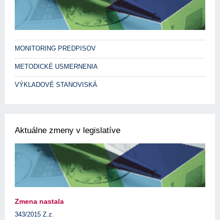
MONITORING PREDPISOV
METODICKÉ USMERNENIA
VÝKLADOVÉ STANOVISKÁ
Aktuálne zmeny v legislatíve
Zmena nastala
343/2015 Z.z.