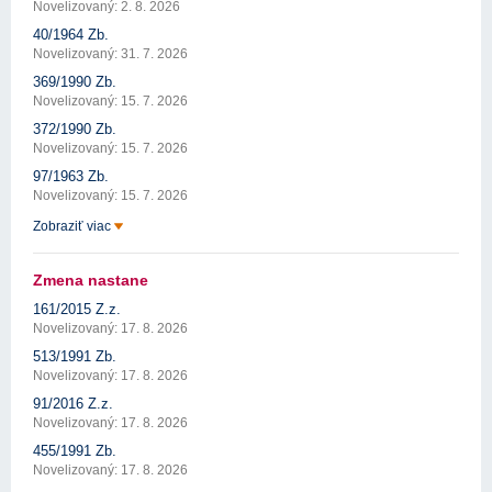
Novelizovaný: 2. 8. 2026
40/1964 Zb.
Novelizovaný: 31. 7. 2026
369/1990 Zb.
Novelizovaný: 15. 7. 2026
372/1990 Zb.
Novelizovaný: 15. 7. 2026
97/1963 Zb.
Novelizovaný: 15. 7. 2026
Zobraziť viac
Zmena nastane
161/2015 Z.z.
Novelizovaný: 17. 8. 2026
513/1991 Zb.
Novelizovaný: 17. 8. 2026
91/2016 Z.z.
Novelizovaný: 17. 8. 2026
455/1991 Zb.
Novelizovaný: 17. 8. 2026