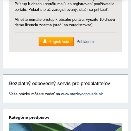
Prístup k obsahu portálu majú len registrovaní používatelia
portálu. Pokiaľ ste už zaregistrovaný, stačí sa prihlásiť.
Ak ešte nemáte prístup k obsahu portálu, využite 10-dňovú
demo licenciu zdarma (stačí sa zaregistrovať).
Registrácia
Prihlásenie
Bezplatný odpovedný servis pre predplatiteľov
Vaše otázky môžete zadať na
www.otazkyodpovede.sk
.
Kategórie predpisov