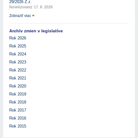
29/2026 Z.z.
Novelizovaný: 17. 8. 2026
Zobraziť viac
Archív zmien v legislatíve
Rok 2026
Rok 2025
Rok 2024
Rok 2023
Rok 2022
Rok 2021
Rok 2020
Rok 2019
Rok 2018
Rok 2017
Rok 2016
Rok 2015