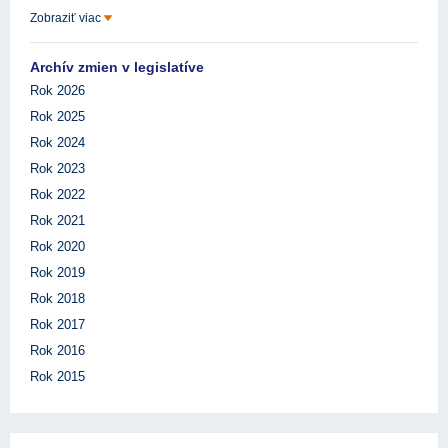
Zobraziť viac
Archív zmien v legislatíve
Rok 2026
Rok 2025
Rok 2024
Rok 2023
Rok 2022
Rok 2021
Rok 2020
Rok 2019
Rok 2018
Rok 2017
Rok 2016
Rok 2015