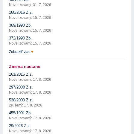
Novelizovaný: 31. 7. 2026
160/2015 Z.z.
Novelizovaný: 15. 7. 2026
369/1990 Zb.
Novelizovaný: 15. 7. 2026
372/1990 Zb.
Novelizovaný: 15. 7. 2026
Zobraziť viac
Zmena nastane
161/2015 Z.z.
Novelizovaný: 17. 8. 2026
297/2008 Z.z.
Novelizovaný: 17. 8. 2026
530/2003 Z.z.
Zrušený: 17. 8. 2026
455/1991 Zb.
Novelizovaný: 17. 8. 2026
29/2026 Z.z.
Novelizovaný: 17. 8. 2026