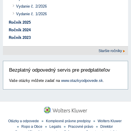
Vydanie č. 2/2026
Vydanie č. 1/2026
Ročník 2025
Ročník 2024
Ročník 2023
Staršie ročníky
Bezplatný odpovedný servis pre predplatiteľov
Vaše otázky môžete zadať na
www.otazkyodpovede.sk
.
Otázky a odpovede
Komplexné právne predpisy
Wolters Kluwer
Ropo a Obce
Legalis
Pracovné právo
Direktor