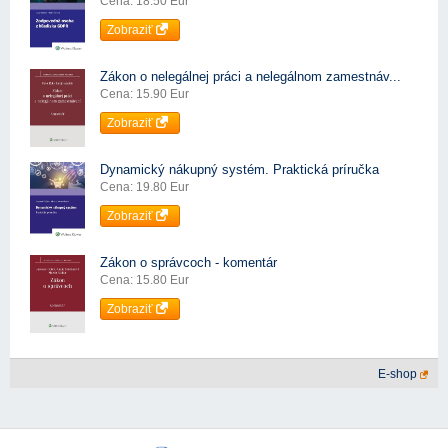
Cena: 18.50 Eur
Zobraziť
Zákon o nelegálnej práci a nelegálnom zamestnáv...
Cena: 15.90 Eur
Zobraziť
Dynamický nákupný systém. Praktická príručka
Cena: 19.80 Eur
Zobraziť
Zákon o správcoch - komentár
Cena: 15.80 Eur
Zobraziť
E-shop