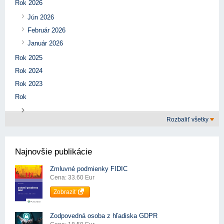
Rok 2026
Jún 2026
Február 2026
Január 2026
Rok 2025
Rok 2024
Rok 2023
Rok
Rozbaliť všetky
Najnovšie publikácie
Zmluvné podmienky FIDIC
Cena: 33.60 Eur
Zobraziť
Zodpovedná osoba z hľadiska GDPR