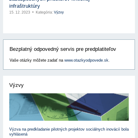
infraštruktúry
15. 12. 2023
Kategória:
Výzvy
Bezplatný odpovedný servis pre predplatiteľov
Vaše otázky môžete zadať na
www.otazkyodpovede.sk
.
Výzvy
Výzva na predkladanie pilotných projektov sociálnych inovácií bola
vyhlásená