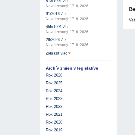
513/1991 Zb.
Novelizovaný: 17. 8. 2026
Be
91/2016 Z.z.
Novelizovaný: 17. 8. 2026
Vaš
455/1991 Zb.
Novelizovaný: 17. 8. 2026
29/2026 Z.z.
Novelizovaný: 17. 8. 2026
Zobraziť viac
Archív zmien v legislatíve
Rok 2026
Rok 2025
Rok 2024
Rok 2023
Rok 2022
Rok 2021
Rok 2020
Rok 2019