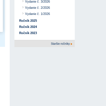
Vydanie č. 3/2026
Vydanie č. 2/2026
Vydanie č. 1/2026
Ročník 2025
Ročník 2024
Ročník 2023
Staršie ročníky