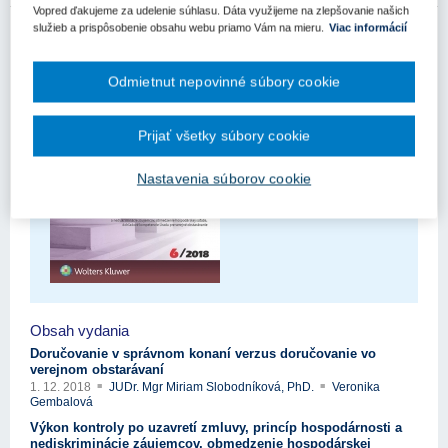
Vopred ďakujeme za udelenie súhlasu. Dáta využijeme na zlepšovanie našich
služieb a prispôsobenie obsahu webu priamo Vám na mieru.
Viac informácií
Odmietnut nepovinné súbory cookie
Prijať všetky súbory cookie
Nastavenia súborov cookie
Obsah vydania
Doručovanie v správnom konaní verzus doručovanie vo
verejnom obstarávaní
1. 12. 2018
JUDr. Mgr Miriam Slobodníková, PhD.
Veronika
Gembalová
Výkon kontroly po uzavretí zmluvy, princíp hospodárnosti a
nediskriminácie záujemcov, obmedzenie hospodárskej