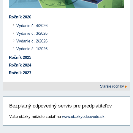
Ročník 2026
Vydanie č. 4/2026
Vydanie č. 3/2026
Vydanie č. 2/2026
Vydanie č. 1/2026
Ročník 2025
Ročník 2024
Ročník 2023
Staršie ročníky
Bezplatný odpovedný servis pre predplatiteľov
Vaše otázky môžete zadať na
www.otazkyodpovede.sk
.