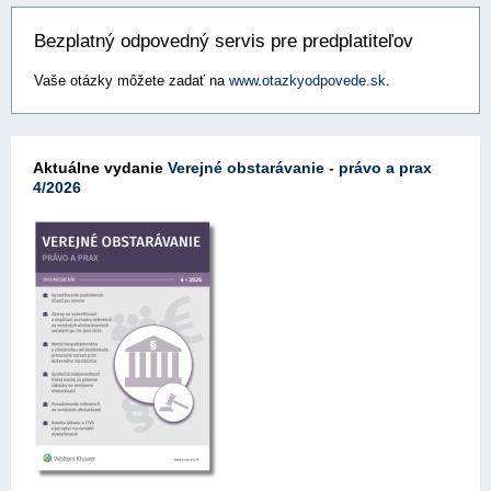
Bezplatný odpovedný servis pre predplatiteľov
Vaše otázky môžete zadať na
www.otazkyodpovede.sk
.
Aktuálne vydanie
Verejné obstarávanie - právo a prax
4/2026