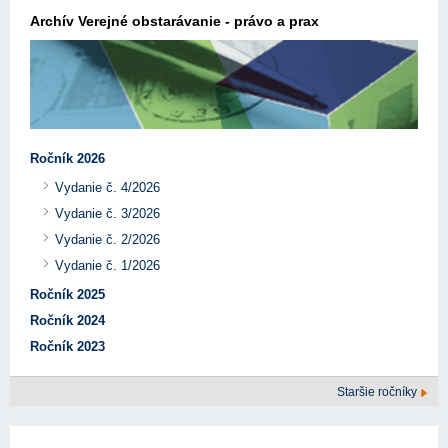
Archív Verejné obstarávanie - právo a prax
Ročník 2026
Vydanie č. 4/2026
Vydanie č. 3/2026
Vydanie č. 2/2026
Vydanie č. 1/2026
Ročník 2025
Ročník 2024
Ročník 2023
Staršie ročníky