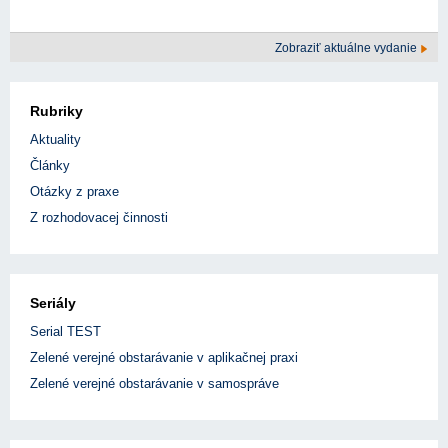
Zobraziť aktuálne vydanie
Rubriky
Aktuality
Články
Otázky z praxe
Z rozhodovacej činnosti
Seriály
Serial TEST
Zelené verejné obstarávanie v aplikačnej praxi
Zelené verejné obstarávanie v samospráve