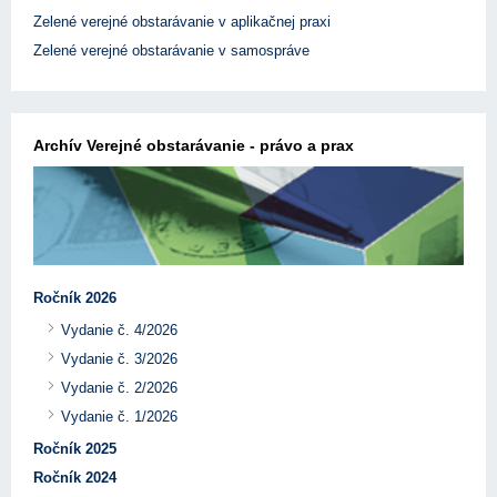
Zelené verejné obstarávanie v aplikačnej praxi
Zelené verejné obstarávanie v samospráve
Archív Verejné obstarávanie - právo a prax
Ročník 2026
Vydanie č. 4/2026
Vydanie č. 3/2026
Vydanie č. 2/2026
Vydanie č. 1/2026
Ročník 2025
Ročník 2024