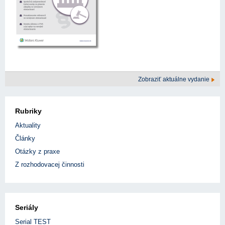
Zobraziť aktuálne vydanie
Rubriky
Aktuality
Články
Otázky z praxe
Z rozhodovacej činnosti
Seriály
Serial TEST