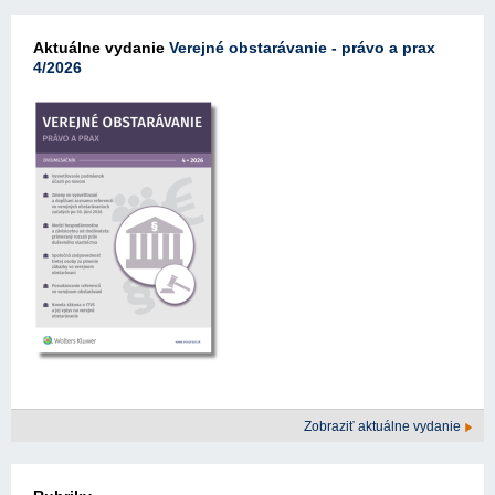
Aktuálne vydanie
Verejné obstarávanie - právo a prax
4/2026
Zobraziť aktuálne vydanie