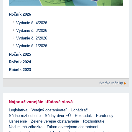
Ročník 2026
Vydanie č. 4/2026
Vydanie č. 3/2026
Vydanie č. 2/2026
Vydanie č. 1/2026
Ročník 2025
Ročník 2024
Ročník 2023
Staršie ročníky
Najpoužívanejšie kľúčové slová
Legislatíva
Verejný obstarávateľ
Uchádzač
Súdne rozhodnutie
Súdny dvor EÚ
Rozsudok
Eurofondy
Uznesenie
Zelené verejné obstarávanie
Rozhodnutie
Nadlimitná zákazka
Zákon o verejnom obstarávaní