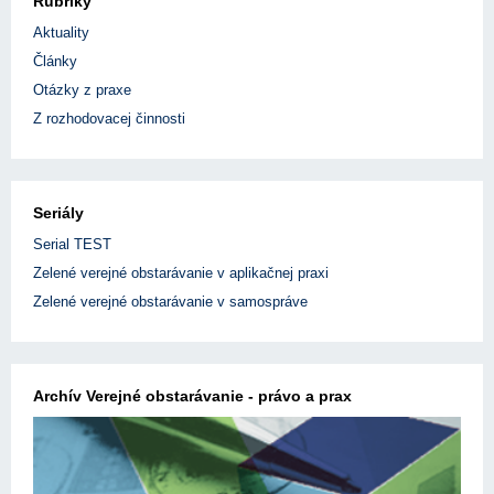
Rubriky
Aktuality
Články
Otázky z praxe
Z rozhodovacej činnosti
Seriály
Serial TEST
Zelené verejné obstarávanie v aplikačnej praxi
Zelené verejné obstarávanie v samospráve
Archív Verejné obstarávanie - právo a prax