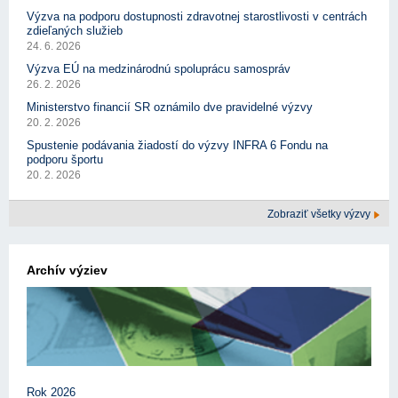
Výzva na podporu dostupnosti zdravotnej starostlivosti v centrách
zdieľaných služieb
24. 6. 2026
Výzva EÚ na medzinárodnú spoluprácu samospráv
26. 2. 2026
Ministerstvo financií SR oznámilo dve pravidelné výzvy
20. 2. 2026
Spustenie podávania žiadostí do výzvy INFRA 6 Fondu na
podporu športu
20. 2. 2026
Zobraziť všetky výzvy
Archív výziev
Rok 2026