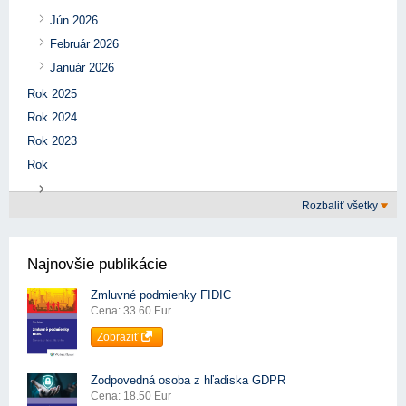
Jún 2026
Február 2026
Január 2026
Rok 2025
Rok 2024
Rok 2023
Rok
Rozbaliť všetky
Najnovšie publikácie
Zmluvné podmienky FIDIC
Cena: 33.60 Eur
Zobraziť
Zodpovedná osoba z hľadiska GDPR
Cena: 18.50 Eur