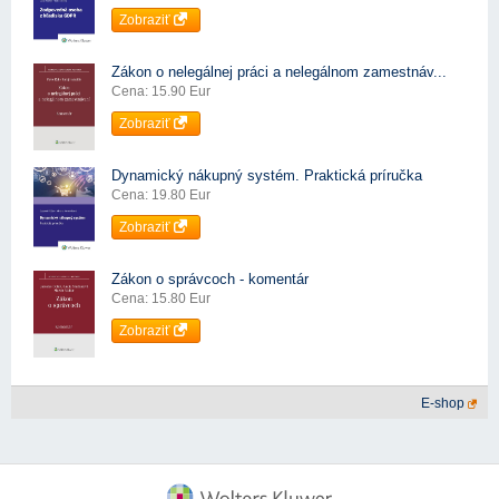
Zobraziť
Zákon o nelegálnej práci a nelegálnom zamestnáv...
Cena: 15.90 Eur
Zobraziť
Dynamický nákupný systém. Praktická príručka
Cena: 19.80 Eur
Zobraziť
Zákon o správcoch - komentár
Cena: 15.80 Eur
Zobraziť
E-shop