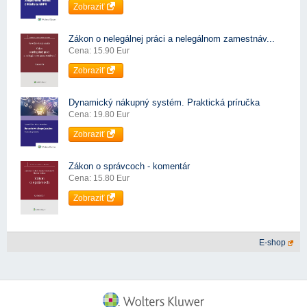
Zobraziť
Zákon o nelegálnej práci a nelegálnom zamestnáv...
Cena: 15.90 Eur
Zobraziť
Dynamický nákupný systém. Praktická príručka
Cena: 19.80 Eur
Zobraziť
Zákon o správcoch - komentár
Cena: 15.80 Eur
Zobraziť
E-shop