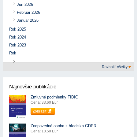
Jún 2026
Február 2026
Január 2026
Rok 2025
Rok 2024
Rok 2023
Rok
Rozbaliť všetky
Najnovšie publikácie
Zmluvné podmienky FIDIC
Cena: 33.60 Eur
Zobraziť
Zodpovedná osoba z hľadiska GDPR
Cena: 18.50 Eur