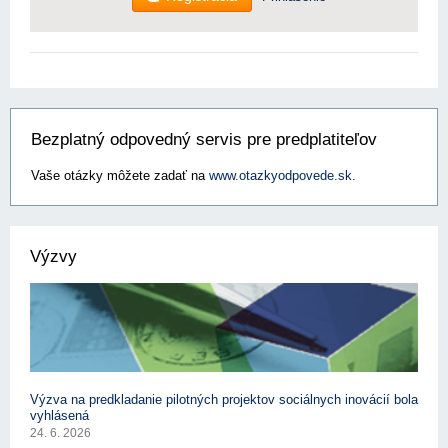
Bezplatný odpovedný servis pre predplatiteľov
Vaše otázky môžete zadať na
www.otazkyodpovede.sk
.
Výzvy
Výzva na predkladanie pilotných projektov sociálnych inovácií bola
vyhlásená
24. 6. 2026