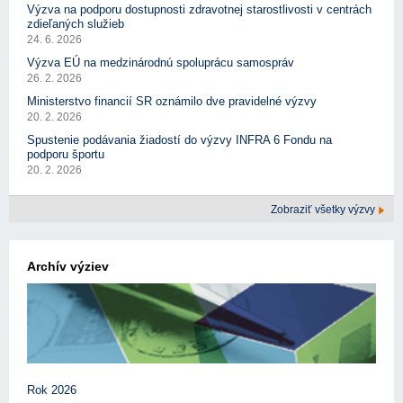
Výzva na podporu dostupnosti zdravotnej starostlivosti v centrách
zdieľaných služieb
24. 6. 2026
Výzva EÚ na medzinárodnú spoluprácu samospráv
26. 2. 2026
Ministerstvo financií SR oznámilo dve pravidelné výzvy
20. 2. 2026
Spustenie podávania žiadostí do výzvy INFRA 6 Fondu na
podporu športu
20. 2. 2026
Zobraziť všetky výzvy
Archív výziev
Rok 2026