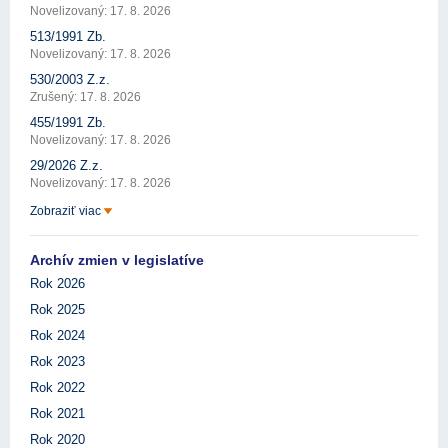
Novelizovaný: 17. 8. 2026
513/1991 Zb.
Novelizovaný: 17. 8. 2026
530/2003 Z.z.
Zrušený: 17. 8. 2026
455/1991 Zb.
Novelizovaný: 17. 8. 2026
29/2026 Z.z.
Novelizovaný: 17. 8. 2026
Zobraziť viac
Archív zmien v legislatíve
Rok 2026
Rok 2025
Rok 2024
Rok 2023
Rok 2022
Rok 2021
Rok 2020