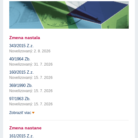
Zmena nastala
343/2015 Z.z.
Novelizovaný: 2. 8. 2026
40/1964 Zb.
Novelizovaný: 31. 7. 2026
160/2015 Z.z.
Novelizovaný: 15. 7. 2026
369/1990 Zb.
Novelizovaný: 15. 7. 2026
97/1963 Zb.
Novelizovaný: 15. 7. 2026
Zobraziť viac
Zmena nastane
161/2015 Z.z.