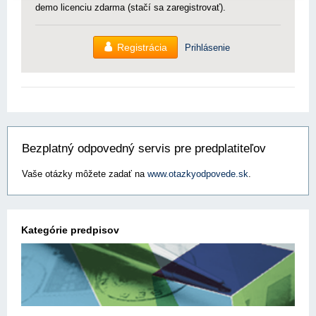
demo licenciu zdarma (stačí sa zaregistrovať).
Registrácia
Prihlásenie
Bezplatný odpovedný servis pre predplatiteľov
Vaše otázky môžete zadať na
www.otazkyodpovede.sk
.
Kategórie predpisov