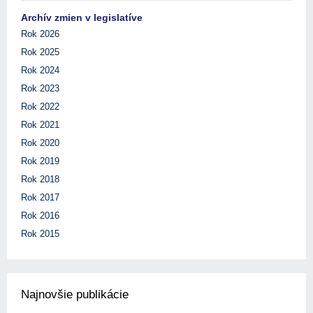
Archív zmien v legislatíve
Rok 2026
Rok 2025
Rok 2024
Rok 2023
Rok 2022
Rok 2021
Rok 2020
Rok 2019
Rok 2018
Rok 2017
Rok 2016
Rok 2015
Najnovšie publikácie