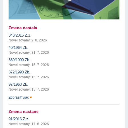
Zmena nastala
343/2015 Z.z.
Novelizovaný: 2. 8. 2026
40/1964 Zb.
Novelizovaný: 31. 7. 2026
369/1990 Zb.
Novelizovaný: 15. 7. 2026
372/1990 Zb.
Novelizovaný: 15. 7. 2026
97/1963 Zb.
Novelizovaný: 15. 7. 2026
Zobraziť viac
Zmena nastane
91/2016 Z.z.
Novelizovaný: 17. 8. 2026