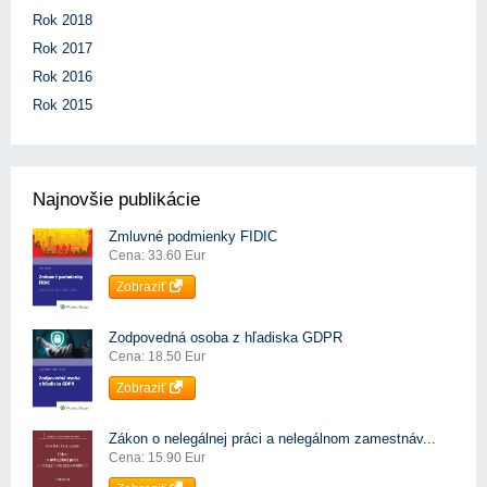
Rok 2018
Rok 2017
Rok 2016
Rok 2015
Najnovšie publikácie
Zmluvné podmienky FIDIC
Cena: 33.60 Eur
Zobraziť
Zodpovedná osoba z hľadiska GDPR
Cena: 18.50 Eur
Zobraziť
Zákon o nelegálnej práci a nelegálnom zamestnáv...
Cena: 15.90 Eur