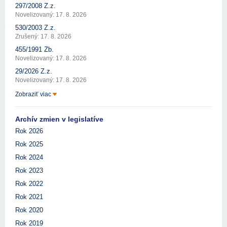
297/2008 Z.z.
Novelizovaný: 17. 8. 2026
530/2003 Z.z.
Zrušený: 17. 8. 2026
455/1991 Zb.
Novelizovaný: 17. 8. 2026
29/2026 Z.z.
Novelizovaný: 17. 8. 2026
Zobraziť viac
Archív zmien v legislatíve
Rok 2026
Rok 2025
Rok 2024
Rok 2023
Rok 2022
Rok 2021
Rok 2020
Rok 2019