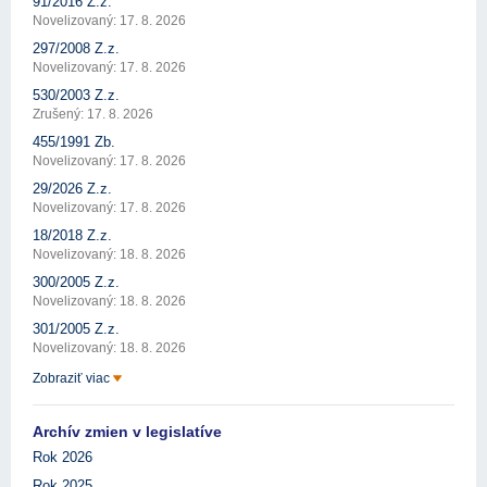
91/2016 Z.z.
Novelizovaný: 17. 8. 2026
297/2008 Z.z.
Novelizovaný: 17. 8. 2026
530/2003 Z.z.
Zrušený: 17. 8. 2026
455/1991 Zb.
Novelizovaný: 17. 8. 2026
29/2026 Z.z.
Novelizovaný: 17. 8. 2026
18/2018 Z.z.
Novelizovaný: 18. 8. 2026
300/2005 Z.z.
Novelizovaný: 18. 8. 2026
301/2005 Z.z.
Novelizovaný: 18. 8. 2026
Zobraziť viac
Archív zmien v legislatíve
Rok 2026
Rok 2025