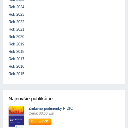
Rok 2024
Rok 2023
Rok 2022
Rok 2021
Rok 2020
Rok 2019
Rok 2018
Rok 2017
Rok 2016
Rok 2015
Najnovšie publikácie
Zmluvné podmienky FIDIC
Cena: 33.60 Eur
Zobraziť