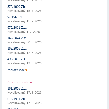
Novelizovaný: 15. 7. 2026
372/1990 Zb.
Novelizovaný: 15. 7. 2026
97/1963 Zb.
Novelizovaný: 15. 7. 2026
575/2001 Z.z.
Novelizovaný: 1. 7. 2026
142/2024 Z.z.
Novelizovaný: 30. 6. 2026
162/2015 Z.z.
Novelizovaný: 12. 6. 2026
406/2011 Z.z.
Novelizovaný: 12. 6. 2026
Zobraziť viac
Zmena nastane
161/2015 Z.z.
Novelizovaný: 17. 8. 2026
513/1991 Zb.
Novelizovaný: 17. 8. 2026