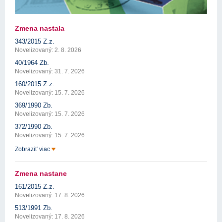
Zmena nastala
343/2015 Z.z.
Novelizovaný: 2. 8. 2026
40/1964 Zb.
Novelizovaný: 31. 7. 2026
160/2015 Z.z.
Novelizovaný: 15. 7. 2026
369/1990 Zb.
Novelizovaný: 15. 7. 2026
372/1990 Zb.
Novelizovaný: 15. 7. 2026
Zobraziť viac
Zmena nastane
161/2015 Z.z.
Novelizovaný: 17. 8. 2026
513/1991 Zb.
Novelizovaný: 17. 8. 2026