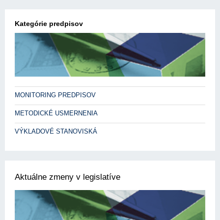
Kategórie predpisov
MONITORING PREDPISOV
METODICKÉ USMERNENIA
VÝKLADOVÉ STANOVISKÁ
Aktuálne zmeny v legislatíve