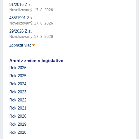
91/2016 Z.z.
Novelizovaný: 17. 8. 2026
455/1991 Zb.
Novelizovaný: 17. 8. 2026
29/2026 Z.z.
Novelizovaný: 17. 8. 2026
Zobraziť viac
Archív zmien v legislatíve
Rok 2026
Rok 2025
Rok 2024
Rok 2023
Rok 2022
Rok 2021
Rok 2020
Rok 2019
Rok 2018