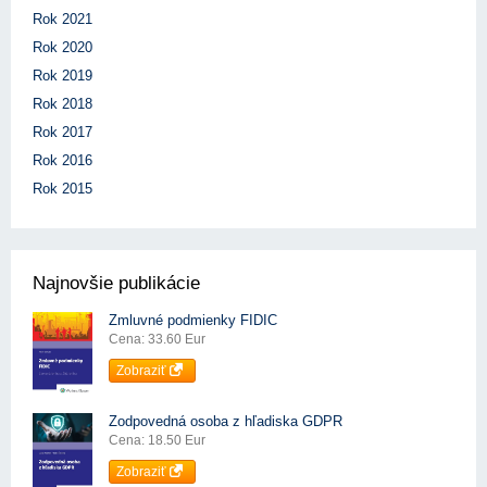
Rok 2021
Rok 2020
Rok 2019
Rok 2018
Rok 2017
Rok 2016
Rok 2015
Najnovšie publikácie
Zmluvné podmienky FIDIC
Cena: 33.60 Eur
Zobraziť
Zodpovedná osoba z hľadiska GDPR
Cena: 18.50 Eur
Zobraziť