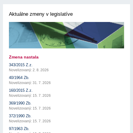
Aktuálne zmeny v legislatíve
Zmena nastala
343/2015 Z.z.
Novelizovaný: 2. 8. 2026
40/1964 Zb.
Novelizovaný: 31. 7. 2026
160/2015 Z.z.
Novelizovaný: 15. 7. 2026
369/1990 Zb.
Novelizovaný: 15. 7. 2026
372/1990 Zb.
Novelizovaný: 15. 7. 2026
97/1963 Zb.