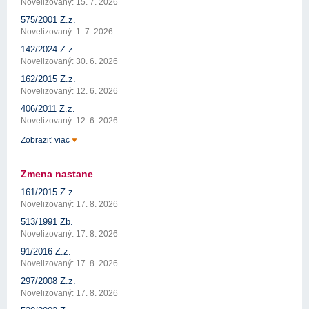
Novelizovaný: 15. 7. 2026
575/2001 Z.z.
Novelizovaný: 1. 7. 2026
142/2024 Z.z.
Novelizovaný: 30. 6. 2026
162/2015 Z.z.
Novelizovaný: 12. 6. 2026
406/2011 Z.z.
Novelizovaný: 12. 6. 2026
Zobraziť viac
Zmena nastane
161/2015 Z.z.
Novelizovaný: 17. 8. 2026
513/1991 Zb.
Novelizovaný: 17. 8. 2026
91/2016 Z.z.
Novelizovaný: 17. 8. 2026
297/2008 Z.z.
Novelizovaný: 17. 8. 2026