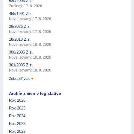
530/2003 Z.z.
Zrušený: 17. 8. 2026
455/1991 Zb.
Novelizovaný: 17. 8. 2026
29/2026 Z.z.
Novelizovaný: 17. 8. 2026
18/2018 Z.z.
Novelizovaný: 18. 8. 2026
300/2005 Z.z.
Novelizovaný: 18. 8. 2026
301/2005 Z.z.
Novelizovaný: 18. 8. 2026
Zobraziť viac
Archív zmien v legislatíve
Rok 2026
Rok 2025
Rok 2024
Rok 2023
Rok 2022