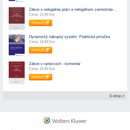
Zákon o nelegálnej práci a nelegálnom zamestnáv...
Cena: 15.90 Eur
Zobraziť
Dynamický nákupný systém. Praktická príručka
Cena: 19.80 Eur
Zobraziť
Zákon o správcoch - komentár
Cena: 15.80 Eur
Zobraziť
E-shop