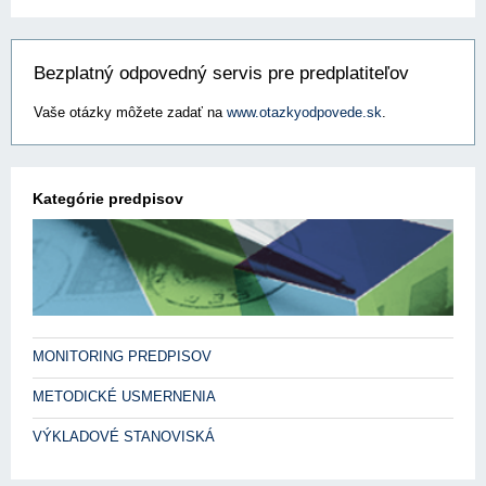
Bezplatný odpovedný servis pre predplatiteľov
Vaše otázky môžete zadať na
www.otazkyodpovede.sk
.
Kategórie predpisov
MONITORING PREDPISOV
METODICKÉ USMERNENIA
VÝKLADOVÉ STANOVISKÁ