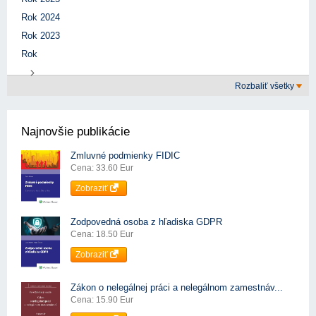
Rok 2024
Rok 2023
Rok
Rozbaliť všetky
Najnovšie publikácie
Zmluvné podmienky FIDIC
Cena: 33.60 Eur
Zobraziť
Zodpovedná osoba z hľadiska GDPR
Cena: 18.50 Eur
Zobraziť
Zákon o nelegálnej práci a nelegálnom zamestnáv...
Cena: 15.90 Eur