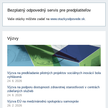
Bezplatný odpovedný servis pre predplatiteľov
Vaše otázky môžete zadať na
www.otazkyodpovede.sk
.
Výzvy
Výzva na predkladanie pilotných projektov sociálnych inovácií bola
vyhlásená
24. 6. 2026
Výzva na podporu dostupnosti zdravotnej starostlivosti v centrách
zdieľaných služieb
24. 6. 2026
Výzva EÚ na medzinárodnú spoluprácu samospráv
26. 2. 2026