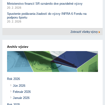
Ministerstvo financií SR oznámilo dve pravidelné výzvy
20. 2. 2026
Spustenie podávania žiadostí do výzvy INFRA 6 Fondu na
podporu športu
20. 2. 2026
Zobraziť všetky výzvy
Archív výziev
Rok 2026
Jún 2026
Február 2026
Január 2026
Rok 2025