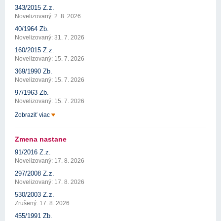
343/2015 Z.z.
Novelizovaný: 2. 8. 2026
40/1964 Zb.
Novelizovaný: 31. 7. 2026
160/2015 Z.z.
Novelizovaný: 15. 7. 2026
369/1990 Zb.
Novelizovaný: 15. 7. 2026
97/1963 Zb.
Novelizovaný: 15. 7. 2026
Zobraziť viac
Zmena nastane
91/2016 Z.z.
Novelizovaný: 17. 8. 2026
297/2008 Z.z.
Novelizovaný: 17. 8. 2026
530/2003 Z.z.
Zrušený: 17. 8. 2026
455/1991 Zb.