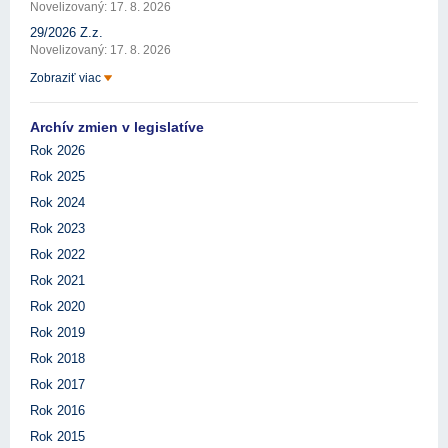
Novelizovaný: 17. 8. 2026
29/2026 Z.z.
Novelizovaný: 17. 8. 2026
Zobraziť viac
Archív zmien v legislatíve
Rok 2026
Rok 2025
Rok 2024
Rok 2023
Rok 2022
Rok 2021
Rok 2020
Rok 2019
Rok 2018
Rok 2017
Rok 2016
Rok 2015