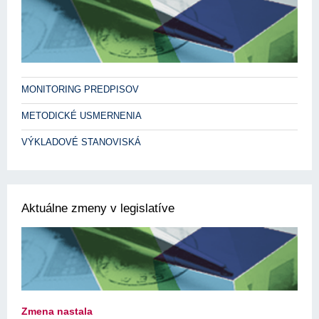
MONITORING PREDPISOV
METODICKÉ USMERNENIA
VÝKLADOVÉ STANOVISKÁ
Aktuálne zmeny v legislatíve
Zmena nastala