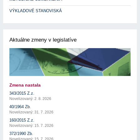
VÝKLADOVÉ STANOVISKÁ
Aktuálne zmeny v legislatíve
Zmena nastala
343/2015 Z.z.
Novelizovaný: 2. 8. 2026
40/1964 Zb.
Novelizovaný: 31. 7. 2026
160/2015 Z.z.
Novelizovaný: 15. 7. 2026
372/1990 Zb.
Novelizovaný: 15. 7. 2026