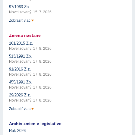
97/1963 Zb.
Novelizovaný: 15. 7. 2026
Zobraziť viac
Zmena nastane
161/2015 Z.z.
Novelizovaný: 17. 8. 2026
513/1991 Zb.
Novelizovaný: 17. 8. 2026
91/2016 Z.z.
Novelizovaný: 17. 8. 2026
455/1991 Zb.
Novelizovaný: 17. 8. 2026
29/2026 Z.z.
Novelizovaný: 17. 8. 2026
Zobraziť viac
Archív zmien v legislatíve
Rok 2026