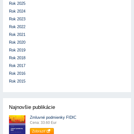
Rok 2025
Rok 2024
Rok 2023
Rok 2022
Rok 2021
Rok 2020
Rok 2019
Rok 2018
Rok 2017
Rok 2016
Rok 2015
Najnovšie publikácie
Zmluvné podmienky FIDIC
Cena: 33.60 Eur
Zobraziť