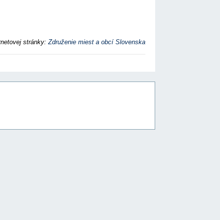
rnetovej stránky:
Združenie miest a obcí Slovenska