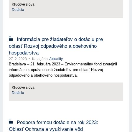
Kľúčové slová
Dotácia
Informácia pre žiadateľov o dotáciu pre
oblasť Rozvoj odpadového a obehového
hospodárstva
27. 2. 2023
Kategória:
Aktuality
Bratislava – 21. februára 2023 – Environmentálny fond zverejnil
informáciu k oprávnenosti žiadateľov pre oblasť Rozvoj
odpadového a obehového hospodárstva.
Kľúčové slová
Dotácia
Podpora formou dotácie na rok 2023:
Oblasť Ochrana a využívanie vôd