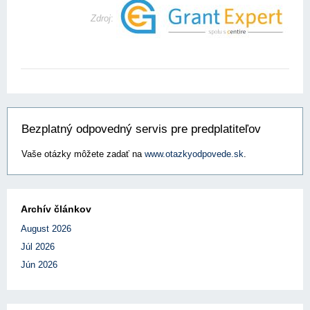
Zdroj
:
Bezplatný odpovedný servis pre predplatiteľov
Vaše otázky môžete zadať na
www.otazkyodpovede.sk
.
Archív článkov
August 2026
Júl 2026
Jún 2026