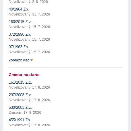
Novelizovaný: 2. 8. 2026
40/1964 Zb.
Novelizovaný: 31. 7. 2026
160/2015 Z.z.
Novelizovaný: 15. 7. 2026
372/1990 Zb.
Novelizovaný: 15. 7. 2026
97/1963 Zb.
Novelizovaný: 15. 7. 2026
Zobraziť viac
Zmena nastane
161/2015 Z.z.
Novelizovaný: 17. 8. 2026
297/2008 Z.z.
Novelizovaný: 17. 8. 2026
530/2003 Z.z.
Zrušený: 17. 8. 2026
455/1991 Zb.
Novelizovaný: 17. 8. 2026