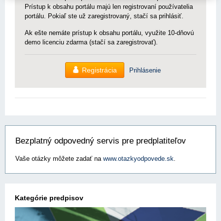
Prístup k obsahu portálu majú len registrovaní používatelia
portálu. Pokiaľ ste už zaregistrovaný, stačí sa prihlásiť.
Ak ešte nemáte prístup k obsahu portálu, využite 10-dňovú
demo licenciu zdarma (stačí sa zaregistrovať).
Registrácia
Prihlásenie
Bezplatný odpovedný servis pre predplatiteľov
Vaše otázky môžete zadať na
www.otazkyodpovede.sk
.
Kategórie predpisov