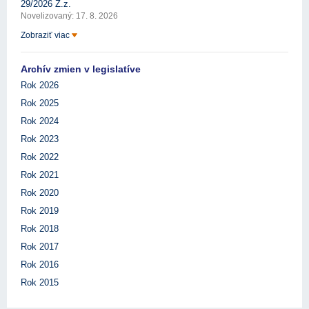
29/2026 Z.z.
Novelizovaný: 17. 8. 2026
Zobraziť viac
Archív zmien v legislatíve
Rok 2026
Rok 2025
Rok 2024
Rok 2023
Rok 2022
Rok 2021
Rok 2020
Rok 2019
Rok 2018
Rok 2017
Rok 2016
Rok 2015