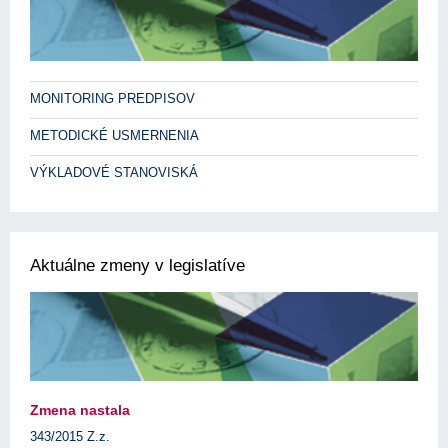
MONITORING PREDPISOV
METODICKÉ USMERNENIA
VÝKLADOVÉ STANOVISKÁ
Aktuálne zmeny v legislatíve
Zmena nastala
343/2015 Z.z.