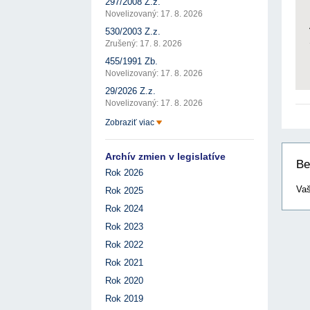
297/2008 Z.z.
Novelizovaný: 17. 8. 2026
530/2003 Z.z.
Zrušený: 17. 8. 2026
455/1991 Zb.
Novelizovaný: 17. 8. 2026
29/2026 Z.z.
Novelizovaný: 17. 8. 2026
Zobraziť viac
Archív zmien v legislatíve
Be
Rok 2026
Vaš
Rok 2025
Rok 2024
Rok 2023
Rok 2022
Rok 2021
Rok 2020
Rok 2019