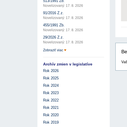
513/1991 Zb.
Novelizovaný: 17. 8. 2026
91/2016 Z.z.
Novelizovaný: 17. 8. 2026
455/1991 Zb.
Novelizovaný: 17. 8. 2026
29/2026 Z.z.
Novelizovaný: 17. 8. 2026
Zobraziť viac
Be
Vaš
Archív zmien v legislatíve
Rok 2026
Rok 2025
Rok 2024
Rok 2023
Rok 2022
Rok 2021
Rok 2020
Rok 2019