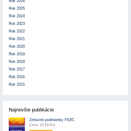
Rok 2026
Rok 2025
Rok 2024
Rok 2023
Rok 2022
Rok 2021
Rok 2020
Rok 2019
Rok 2018
Rok 2017
Rok 2016
Rok 2015
Najnovšie publikácie
Zmluvné podmienky FIDIC
Cena: 33.60 Eur