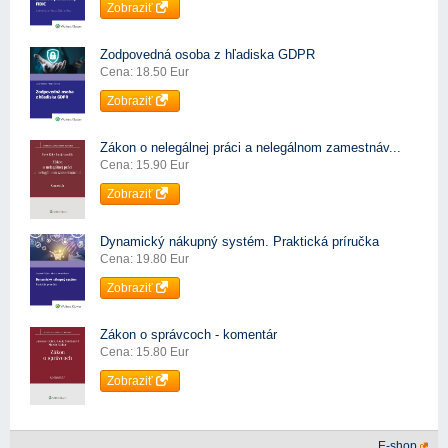
Zobraziť
Zodpovedná osoba z hľadiska GDPR
Cena: 18.50 Eur
Zobraziť
Zákon o nelegálnej práci a nelegálnom zamestnáv...
Cena: 15.90 Eur
Zobraziť
Dynamický nákupný systém. Praktická príručka
Cena: 19.80 Eur
Zobraziť
Zákon o správcoch - komentár
Cena: 15.80 Eur
Zobraziť
E-shop