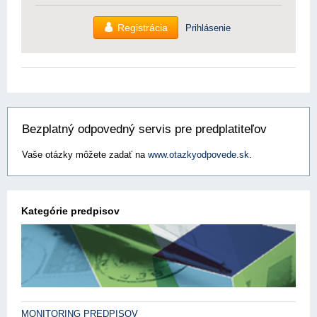
Registrácia
Prihlásenie
Bezplatný odpovedný servis pre predplatiteľov
Vaše otázky môžete zadať na
www.otazkyodpovede.sk
.
Kategórie predpisov
MONITORING PREDPISOV