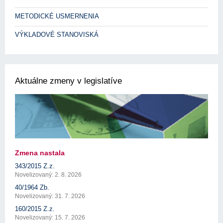
METODICKÉ USMERNENIA
VÝKLADOVÉ STANOVISKÁ
Aktuálne zmeny v legislatíve
Zmena nastala
343/2015 Z.z.
Novelizovaný: 2. 8. 2026
40/1964 Zb.
Novelizovaný: 31. 7. 2026
160/2015 Z.z.
Novelizovaný: 15. 7. 2026