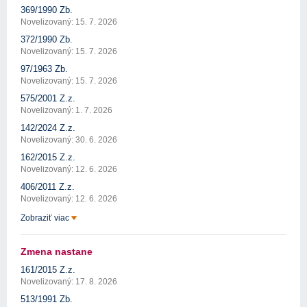
369/1990 Zb.
Novelizovaný: 15. 7. 2026
372/1990 Zb.
Novelizovaný: 15. 7. 2026
97/1963 Zb.
Novelizovaný: 15. 7. 2026
575/2001 Z.z.
Novelizovaný: 1. 7. 2026
142/2024 Z.z.
Novelizovaný: 30. 6. 2026
162/2015 Z.z.
Novelizovaný: 12. 6. 2026
406/2011 Z.z.
Novelizovaný: 12. 6. 2026
Zobraziť viac
Zmena nastane
161/2015 Z.z.
Novelizovaný: 17. 8. 2026
513/1991 Zb.