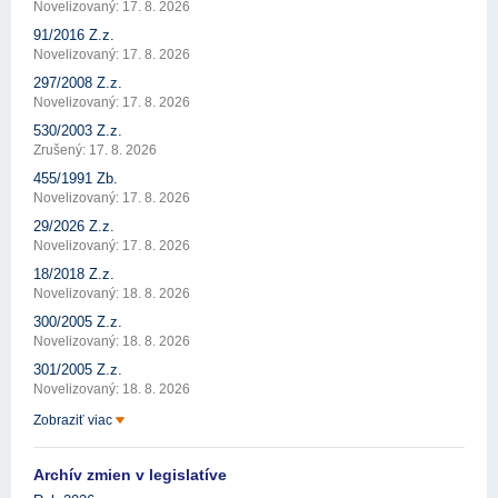
Novelizovaný: 17. 8. 2026
91/2016 Z.z.
Novelizovaný: 17. 8. 2026
297/2008 Z.z.
Novelizovaný: 17. 8. 2026
530/2003 Z.z.
Zrušený: 17. 8. 2026
455/1991 Zb.
Novelizovaný: 17. 8. 2026
29/2026 Z.z.
Novelizovaný: 17. 8. 2026
18/2018 Z.z.
Novelizovaný: 18. 8. 2026
300/2005 Z.z.
Novelizovaný: 18. 8. 2026
301/2005 Z.z.
Novelizovaný: 18. 8. 2026
Zobraziť viac
Archív zmien v legislatíve