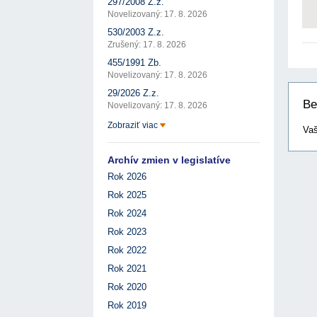
297/2008 Z.z.
Novelizovaný: 17. 8. 2026
530/2003 Z.z.
Zrušený: 17. 8. 2026
455/1991 Zb.
Novelizovaný: 17. 8. 2026
29/2026 Z.z.
Be
Novelizovaný: 17. 8. 2026
Zobraziť viac
Vaš
Archív zmien v legislatíve
Rok 2026
Rok 2025
Rok 2024
Rok 2023
Rok 2022
Rok 2021
Rok 2020
Rok 2019