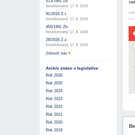
513/1991 Zb.
zad
Novelizovaný: 17. 8. 2026
xxx
91/2016 Z.z.
xxx
Novelizovaný: 17. 8. 2026
455/1991 Zb.
Novelizovaný: 17. 8. 2026
29/2026 Z.z.
Novelizovaný: 17. 8. 2026
Zobraziť viac
Archív zmien v legislatíve
Rok 2026
Rok 2025
Rok 2024
Rok 2023
Rok 2022
Rok 2021
Rok 2020
Be
Rok 2019