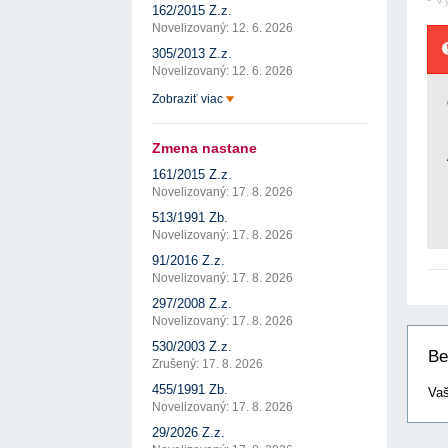
162/2015 Z.z.
Novelizovaný: 12. 6. 2026
305/2013 Z.z.
Novelizovaný: 12. 6. 2026
Zobraziť viac
Zmena nastane
161/2015 Z.z.
Novelizovaný: 17. 8. 2026
513/1991 Zb.
Novelizovaný: 17. 8. 2026
91/2016 Z.z.
Novelizovaný: 17. 8. 2026
297/2008 Z.z.
Novelizovaný: 17. 8. 2026
530/2003 Z.z.
Be
Zrušený: 17. 8. 2026
455/1991 Zb.
Vaš
Novelizovaný: 17. 8. 2026
29/2026 Z.z.