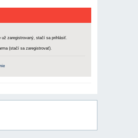
 už zaregistrovaný, stačí sa prihlásiť.
rma (stačí sa zaregistrovať).
nie