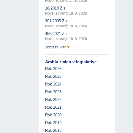
Novelizovaný: 17. 8. 2026
18/2018 Z.z.
Novelizovaný: 18. 8. 2026
301/2005 Z.z.
Novelizovaný: 18. 8. 2026
452/2021 Z.z.
Novelizovaný: 18. 8. 2026
Zobraziť viac
Archív zmien v legislatíve
Rok 2026
Rok 2025
Rok 2024
Rok 2023
Rok 2022
Rok 2021
Rok 2020
Rok 2019
Rok 2018