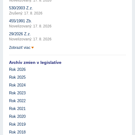
Novelizovaný: 17. 8. 2026
530/2003 Z.z.
Zrušený: 17. 8. 2026
455/1991 Zb.
Novelizovaný: 17. 8. 2026
29/2026 Z.z.
Novelizovaný: 17. 8. 2026
Zobraziť viac
Archív zmien v legislatíve
Rok 2026
Rok 2025
Rok 2024
Rok 2023
Rok 2022
Rok 2021
Rok 2020
Rok 2019
Rok 2018