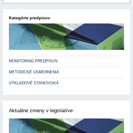
Kategórie predpisov
MONITORING PREDPISOV
METODICKÉ USMERNENIA
VÝKLADOVÉ STANOVISKÁ
Aktuálne zmeny v legislatíve