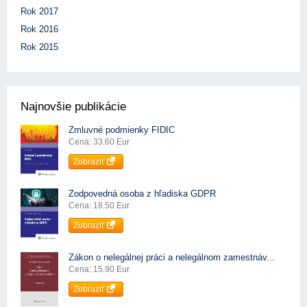
Rok 2017
Rok 2016
Rok 2015
Najnovšie publikácie
Zmluvné podmienky FIDIC
Cena: 33.60 Eur
Zobraziť
Zodpovedná osoba z hľadiska GDPR
Cena: 18.50 Eur
Zobraziť
Zákon o nelegálnej práci a nelegálnom zamestnáv...
Cena: 15.90 Eur
Zobraziť