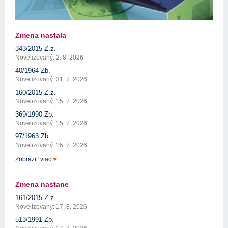
Zmena nastala
343/2015 Z.z.
Novelizovaný: 2. 8. 2026
40/1964 Zb.
Novelizovaný: 31. 7. 2026
160/2015 Z.z.
Novelizovaný: 15. 7. 2026
369/1990 Zb.
Novelizovaný: 15. 7. 2026
97/1963 Zb.
Novelizovaný: 15. 7. 2026
Zobraziť viac
Zmena nastane
161/2015 Z.z.
Novelizovaný: 17. 8. 2026
513/1991 Zb.