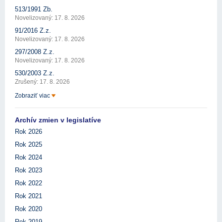
513/1991 Zb.
Novelizovaný: 17. 8. 2026
91/2016 Z.z.
Novelizovaný: 17. 8. 2026
297/2008 Z.z.
Novelizovaný: 17. 8. 2026
530/2003 Z.z.
Zrušený: 17. 8. 2026
Zobraziť viac
Archív zmien v legislatíve
Rok 2026
Rok 2025
Rok 2024
Rok 2023
Rok 2022
Rok 2021
Rok 2020
Rok 2019