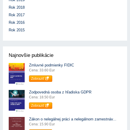
Rok 2018
Rok 2017
Rok 2016
Rok 2015
Najnovšie publikácie
Zmluvné podmienky FIDIC
Cena: 33.60 Eur
Zobraziť
Zodpovedná osoba z hľadiska GDPR
Cena: 18.50 Eur
Zobraziť
Zákon o nelegálnej práci a nelegálnom zamestnáv...
Cena: 15.90 Eur