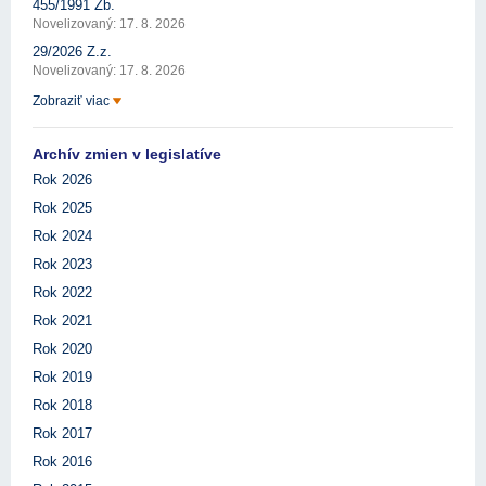
455/1991 Zb.
Novelizovaný: 17. 8. 2026
29/2026 Z.z.
Novelizovaný: 17. 8. 2026
Zobraziť viac
Archív zmien v legislatíve
Rok 2026
Rok 2025
Rok 2024
Rok 2023
Rok 2022
Rok 2021
Rok 2020
Rok 2019
Rok 2018
Rok 2017
Rok 2016