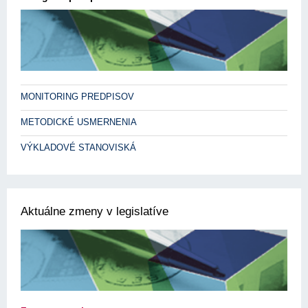
MONITORING PREDPISOV
METODICKÉ USMERNENIA
VÝKLADOVÉ STANOVISKÁ
Aktuálne zmeny v legislatíve