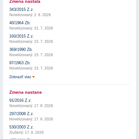
Zmena nastala
343/2015 Z.z.
Novelizovaný: 2. 8. 2026
40/1964 Zb.
Novelizovaný: 31. 7. 2026
160/2015 Z.z.
Novelizovaný: 15. 7. 2026
369/1990 Zb.
Novelizovaný: 15. 7. 2026
97/1963 Zb.
Novelizovaný: 15. 7. 2026
Zobraziť viac
Zmena nastane
91/2016 Z.z.
Novelizovaný: 17. 8. 2026
297/2008 Z.z.
Novelizovaný: 17. 8. 2026
530/2003 Z.z.
Zrušený: 17. 8. 2026