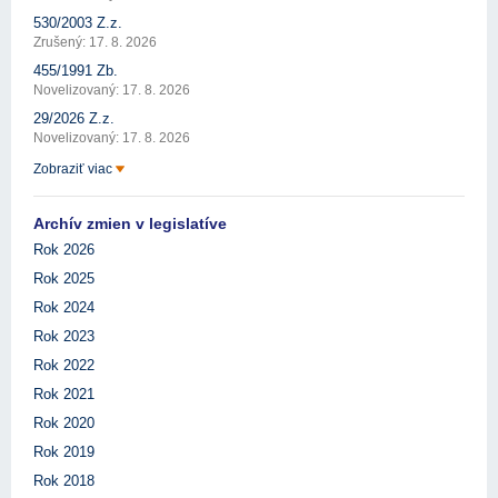
530/2003 Z.z.
Zrušený: 17. 8. 2026
455/1991 Zb.
Novelizovaný: 17. 8. 2026
29/2026 Z.z.
Novelizovaný: 17. 8. 2026
Zobraziť viac
Archív zmien v legislatíve
Rok 2026
Rok 2025
Rok 2024
Rok 2023
Rok 2022
Rok 2021
Rok 2020
Rok 2019
Rok 2018