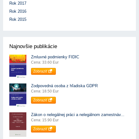
Rok 2017
Rok 2016
Rok 2015
Najnovšie publikácie
Zmluvné podmienky FIDIC
Cena: 33.60 Eur
Zobraziť
Zodpovedná osoba z hľadiska GDPR
Cena: 18.50 Eur
Zobraziť
Zákon o nelegálnej práci a nelegálnom zamestnáv...
Cena: 15.90 Eur
Zobraziť