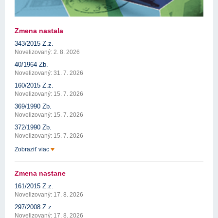
Zmena nastala
343/2015 Z.z.
Novelizovaný: 2. 8. 2026
40/1964 Zb.
Novelizovaný: 31. 7. 2026
160/2015 Z.z.
Novelizovaný: 15. 7. 2026
369/1990 Zb.
Novelizovaný: 15. 7. 2026
372/1990 Zb.
Novelizovaný: 15. 7. 2026
Zobraziť viac
Zmena nastane
161/2015 Z.z.
Novelizovaný: 17. 8. 2026
297/2008 Z.z.
Novelizovaný: 17. 8. 2026