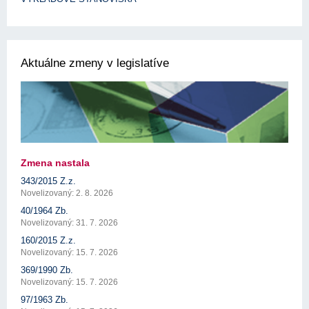
Aktuálne zmeny v legislatíve
Zmena nastala
343/2015 Z.z.
Novelizovaný: 2. 8. 2026
40/1964 Zb.
Novelizovaný: 31. 7. 2026
160/2015 Z.z.
Novelizovaný: 15. 7. 2026
369/1990 Zb.
Novelizovaný: 15. 7. 2026
97/1963 Zb.