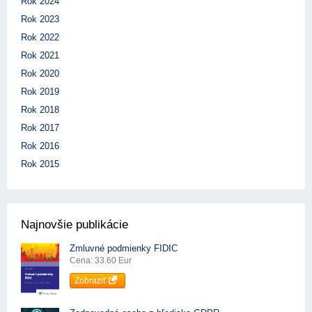
Rok 2024
Rok 2023
Rok 2022
Rok 2021
Rok 2020
Rok 2019
Rok 2018
Rok 2017
Rok 2016
Rok 2015
Najnovšie publikácie
Zmluvné podmienky FIDIC
Cena: 33.60 Eur
Zobraziť