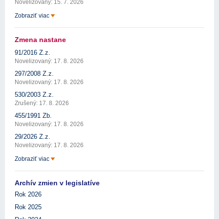
Novelizovaný: 15. 7. 2026
Zobraziť viac
Zmena nastane
91/2016 Z.z.
Novelizovaný: 17. 8. 2026
297/2008 Z.z.
Novelizovaný: 17. 8. 2026
530/2003 Z.z.
Zrušený: 17. 8. 2026
455/1991 Zb.
Novelizovaný: 17. 8. 2026
29/2026 Z.z.
Novelizovaný: 17. 8. 2026
Zobraziť viac
Archív zmien v legislatíve
Rok 2026
Rok 2025