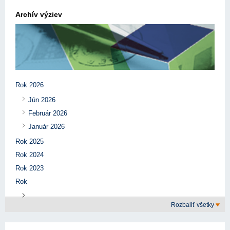
Archív výziev
Rok 2026
Jún 2026
Február 2026
Január 2026
Rok 2025
Rok 2024
Rok 2023
Rok
Rozbaliť všetky