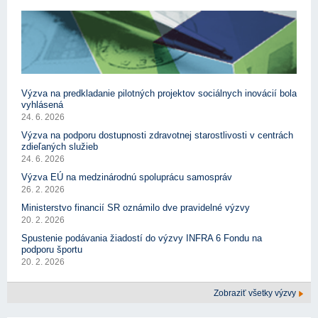
Výzva na predkladanie pilotných projektov sociálnych inovácií bola
vyhlásená
24. 6. 2026
Výzva na podporu dostupnosti zdravotnej starostlivosti v centrách
zdieľaných služieb
24. 6. 2026
Výzva EÚ na medzinárodnú spoluprácu samospráv
26. 2. 2026
Ministerstvo financií SR oznámilo dve pravidelné výzvy
20. 2. 2026
Spustenie podávania žiadostí do výzvy INFRA 6 Fondu na
podporu športu
20. 2. 2026
Zobraziť všetky výzvy