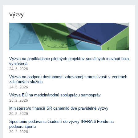
Výzvy
Výzva na predkladanie pilotných projektov sociálnych inovácií bola
vyhlásená
24. 6. 2026
Výzva na podporu dostupnosti zdravotnej starostlivosti v centrách
zdieľaných služieb
24. 6. 2026
Výzva EÚ na medzinárodnú spoluprácu samospráv
26. 2. 2026
Ministerstvo financií SR oznámilo dve pravidelné výzvy
20. 2. 2026
Spustenie podávania žiadostí do výzvy INFRA 6 Fondu na
podporu športu
20. 2. 2026