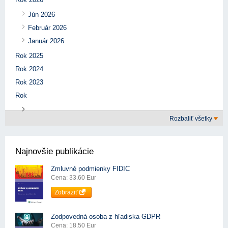
Jún 2026
Február 2026
Január 2026
Rok 2025
Rok 2024
Rok 2023
Rok
Rozbaliť všetky
Najnovšie publikácie
Zmluvné podmienky FIDIC
Cena: 33.60 Eur
Zobraziť
Zodpovedná osoba z hľadiska GDPR
Cena: 18.50 Eur