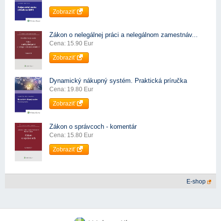
Zobraziť
Zákon o nelegálnej práci a nelegálnom zamestnáv...
Cena: 15.90 Eur
Zobraziť
Dynamický nákupný systém. Praktická príručka
Cena: 19.80 Eur
Zobraziť
Zákon o správcoch - komentár
Cena: 15.80 Eur
Zobraziť
E-shop