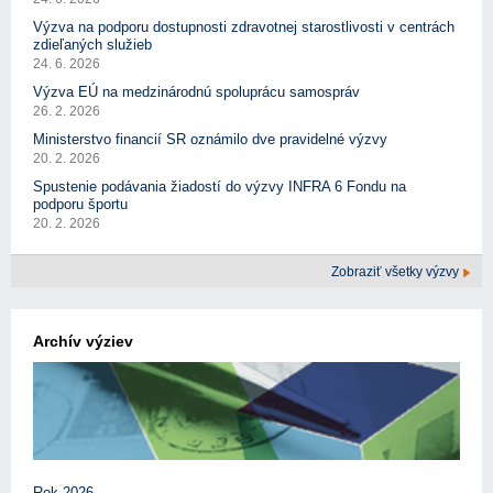
Výzva na podporu dostupnosti zdravotnej starostlivosti v centrách
zdieľaných služieb
24. 6. 2026
Výzva EÚ na medzinárodnú spoluprácu samospráv
26. 2. 2026
Ministerstvo financií SR oznámilo dve pravidelné výzvy
20. 2. 2026
Spustenie podávania žiadostí do výzvy INFRA 6 Fondu na
podporu športu
20. 2. 2026
Zobraziť všetky výzvy
Archív výziev
Rok 2026