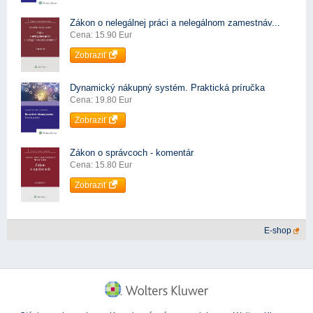
Zákon o nelegálnej práci a nelegálnom zamestnáv...
Cena: 15.90 Eur
Zobraziť
Dynamický nákupný systém. Praktická príručka
Cena: 19.80 Eur
Zobraziť
Zákon o správcoch - komentár
Cena: 15.80 Eur
Zobraziť
E-shop