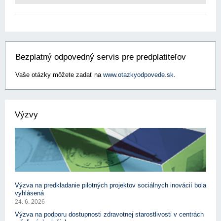
Bezplatný odpovedný servis pre predplatiteľov
Vaše otázky môžete zadať na
www.otazkyodpovede.sk
.
Výzvy
Výzva na predkladanie pilotných projektov sociálnych inovácií bola
vyhlásená
24. 6. 2026
Výzva na podporu dostupnosti zdravotnej starostlivosti v centrách