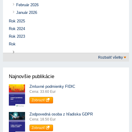
Február 2026
Január 2026
Rok 2025
Rok 2024
Rok 2023
Rok
Rozbaliť všetky
Najnovšie publikácie
Zmluvné podmienky FIDIC
Cena: 33.60 Eur
Zobraziť
Zodpovedná osoba z hľadiska GDPR
Cena: 18.50 Eur
Zobraziť