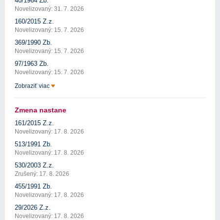
40/1964 Zb.
Novelizovaný: 31. 7. 2026
160/2015 Z.z.
Novelizovaný: 15. 7. 2026
369/1990 Zb.
Novelizovaný: 15. 7. 2026
97/1963 Zb.
Novelizovaný: 15. 7. 2026
Zobraziť viac
Zmena nastane
161/2015 Z.z.
Novelizovaný: 17. 8. 2026
513/1991 Zb.
Novelizovaný: 17. 8. 2026
530/2003 Z.z.
Zrušený: 17. 8. 2026
455/1991 Zb.
Novelizovaný: 17. 8. 2026
29/2026 Z.z.
Novelizovaný: 17. 8. 2026