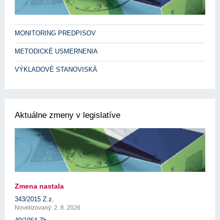
MONITORING PREDPISOV
METODICKÉ USMERNENIA
VÝKLADOVÉ STANOVISKÁ
Aktuálne zmeny v legislatíve
Zmena nastala
343/2015 Z.z.
Novelizovaný: 2. 8. 2026