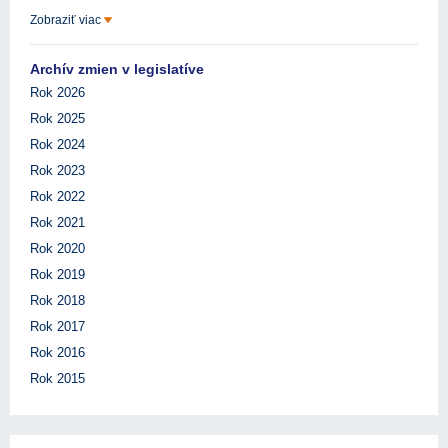
Zobraziť viac
Archív zmien v legislatíve
Rok 2026
Rok 2025
Rok 2024
Rok 2023
Rok 2022
Rok 2021
Rok 2020
Rok 2019
Rok 2018
Rok 2017
Rok 2016
Rok 2015