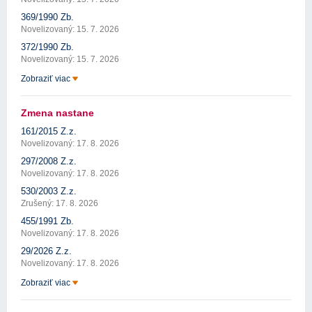
369/1990 Zb.
Novelizovaný: 15. 7. 2026
372/1990 Zb.
Novelizovaný: 15. 7. 2026
Zobraziť viac
Zmena nastane
161/2015 Z.z.
Novelizovaný: 17. 8. 2026
297/2008 Z.z.
Novelizovaný: 17. 8. 2026
530/2003 Z.z.
Zrušený: 17. 8. 2026
455/1991 Zb.
Novelizovaný: 17. 8. 2026
29/2026 Z.z.
Novelizovaný: 17. 8. 2026
Zobraziť viac