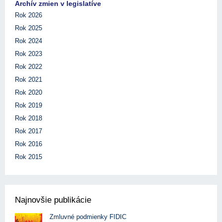
Archív zmien v legislatíve
Rok 2026
Rok 2025
Rok 2024
Rok 2023
Rok 2022
Rok 2021
Rok 2020
Rok 2019
Rok 2018
Rok 2017
Rok 2016
Rok 2015
Najnovšie publikácie
Zmluvné podmienky FIDIC