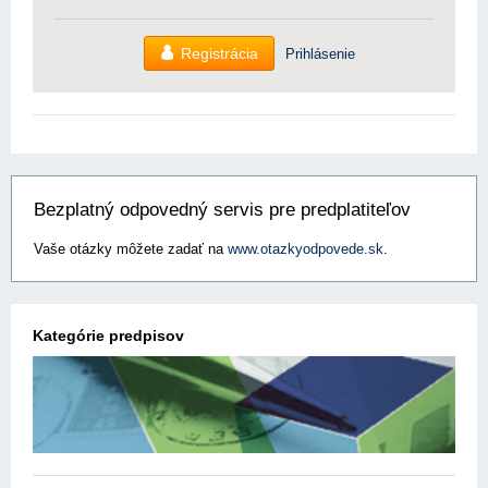
Registrácia
Prihlásenie
Bezplatný odpovedný servis pre predplatiteľov
Vaše otázky môžete zadať na
www.otazkyodpovede.sk
.
Kategórie predpisov