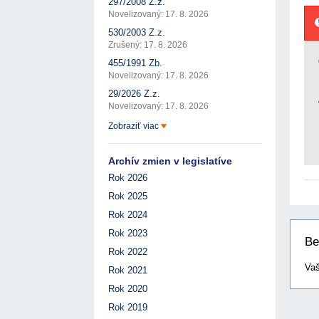
297/2008 Z.z.
Novelizovaný: 17. 8. 2026
530/2003 Z.z.
Zrušený: 17. 8. 2026
455/1991 Zb.
Novelizovaný: 17. 8. 2026
29/2026 Z.z.
Novelizovaný: 17. 8. 2026
Zobraziť viac
Archív zmien v legislatíve
Rok 2026
Rok 2025
Rok 2024
Rok 2023
Be
Rok 2022
Vaš
Rok 2021
Rok 2020
Rok 2019