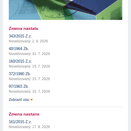
Zmena nastala
343/2015 Z.z.
Novelizovaný: 2. 8. 2026
40/1964 Zb.
Novelizovaný: 31. 7. 2026
160/2015 Z.z.
Novelizovaný: 15. 7. 2026
372/1990 Zb.
Novelizovaný: 15. 7. 2026
97/1963 Zb.
Novelizovaný: 15. 7. 2026
Zobraziť viac
Zmena nastane
161/2015 Z.z.
Novelizovaný: 17. 8. 2026