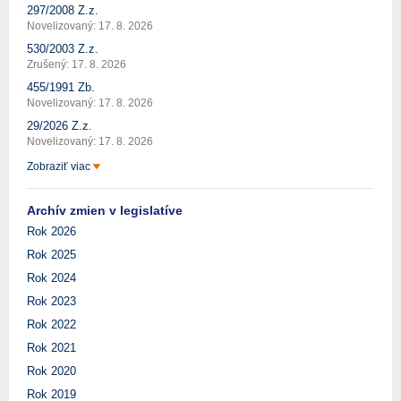
297/2008 Z.z.
Novelizovaný: 17. 8. 2026
530/2003 Z.z.
Zrušený: 17. 8. 2026
455/1991 Zb.
Novelizovaný: 17. 8. 2026
29/2026 Z.z.
Novelizovaný: 17. 8. 2026
Zobraziť viac
Archív zmien v legislatíve
Rok 2026
Rok 2025
Rok 2024
Rok 2023
Rok 2022
Rok 2021
Rok 2020
Rok 2019