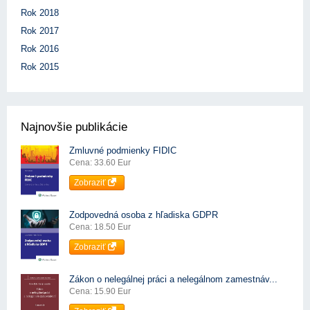
Rok 2018
Rok 2017
Rok 2016
Rok 2015
Najnovšie publikácie
Zmluvné podmienky FIDIC
Cena: 33.60 Eur
Zobraziť
Zodpovedná osoba z hľadiska GDPR
Cena: 18.50 Eur
Zobraziť
Zákon o nelegálnej práci a nelegálnom zamestnáv...
Cena: 15.90 Eur