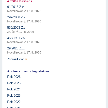
Zmena nastane
91/2016 Z.z.
Novelizovaný: 17. 8. 2026
297/2008 Z.z.
Novelizovaný: 17. 8. 2026
530/2003 Z.z.
Zrušený: 17. 8. 2026
455/1991 Zb.
Novelizovaný: 17. 8. 2026
29/2026 Z.z.
Novelizovaný: 17. 8. 2026
Zobraziť viac
Archív zmien v legislatíve
Rok 2026
Rok 2025
Rok 2024
Rok 2023
Rok 2022