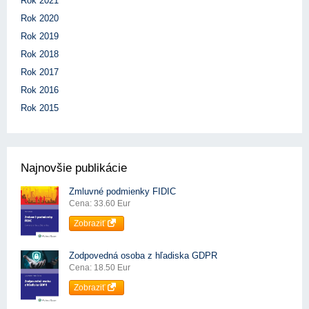
Rok 2021
Rok 2020
Rok 2019
Rok 2018
Rok 2017
Rok 2016
Rok 2015
Najnovšie publikácie
Zmluvné podmienky FIDIC
Cena: 33.60 Eur
Zobraziť
Zodpovedná osoba z hľadiska GDPR
Cena: 18.50 Eur
Zobraziť