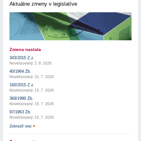
Aktuálne zmeny v legislatíve
Zmena nastala
343/2015 Z.z.
Novelizovaný: 2. 8. 2026
40/1964 Zb.
Novelizovaný: 31. 7. 2026
160/2015 Z.z.
Novelizovaný: 15. 7. 2026
369/1990 Zb.
Novelizovaný: 15. 7. 2026
97/1963 Zb.
Novelizovaný: 15. 7. 2026
Zobraziť viac