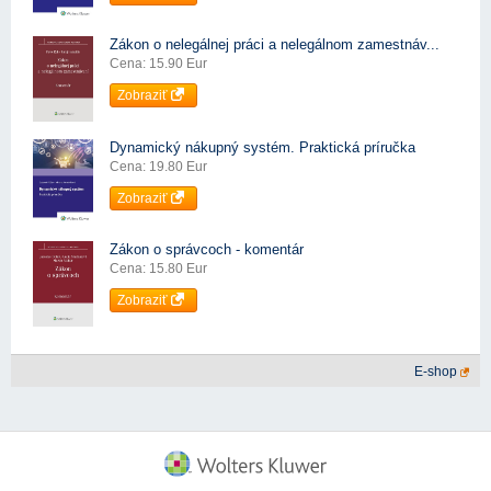
Zákon o nelegálnej práci a nelegálnom zamestnáv...
Cena: 15.90 Eur
Zobraziť
Dynamický nákupný systém. Praktická príručka
Cena: 19.80 Eur
Zobraziť
Zákon o správcoch - komentár
Cena: 15.80 Eur
Zobraziť
E-shop