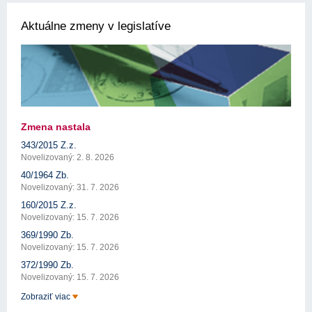
Aktuálne zmeny v legislatíve
Zmena nastala
343/2015 Z.z.
Novelizovaný: 2. 8. 2026
40/1964 Zb.
Novelizovaný: 31. 7. 2026
160/2015 Z.z.
Novelizovaný: 15. 7. 2026
369/1990 Zb.
Novelizovaný: 15. 7. 2026
372/1990 Zb.
Novelizovaný: 15. 7. 2026
Zobraziť viac