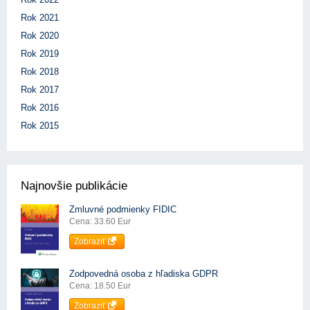
Rok 2021
Rok 2020
Rok 2019
Rok 2018
Rok 2017
Rok 2016
Rok 2015
Najnovšie publikácie
Zmluvné podmienky FIDIC
Cena: 33.60 Eur
Zobraziť
Zodpovedná osoba z hľadiska GDPR
Cena: 18.50 Eur
Zobraziť