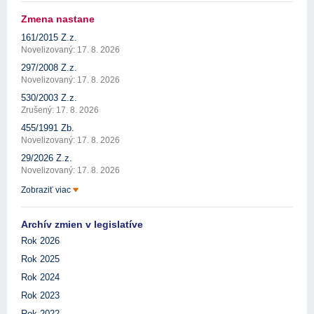
Zmena nastane
161/2015 Z.z.
Novelizovaný: 17. 8. 2026
297/2008 Z.z.
Novelizovaný: 17. 8. 2026
530/2003 Z.z.
Zrušený: 17. 8. 2026
455/1991 Zb.
Novelizovaný: 17. 8. 2026
29/2026 Z.z.
Novelizovaný: 17. 8. 2026
Zobraziť viac
Archív zmien v legislatíve
Rok 2026
Rok 2025
Rok 2024
Rok 2023
Rok 2022