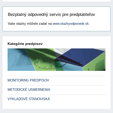
Bezplatný odpovedný servis pre predplatiteľov
Vaše otázky môžete zadať na
www.otazkyodpovede.sk
.
Kategórie predpisov
MONITORING PREDPISOV
METODICKÉ USMERNENIA
VÝKLADOVÉ STANOVISKÁ