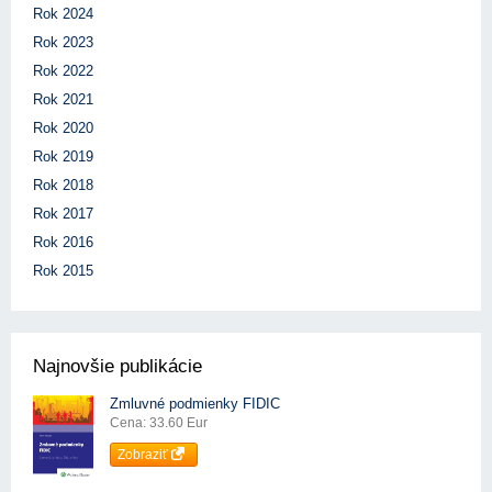
Rok 2024
Rok 2023
Rok 2022
Rok 2021
Rok 2020
Rok 2019
Rok 2018
Rok 2017
Rok 2016
Rok 2015
Najnovšie publikácie
Zmluvné podmienky FIDIC
Cena: 33.60 Eur
Zobraziť