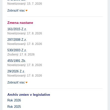
Novelizovaný: 15. 7. 2026
Zobraziť viac
Zmena nastane
161/2015 Z.z.
Novelizovaný: 17. 8. 2026
297/2008 Z.z.
Novelizovaný: 17. 8. 2026
530/2003 Z.z.
Zrušený: 17. 8. 2026
455/1991 Zb.
Novelizovaný: 17. 8. 2026
29/2026 Z.z.
Novelizovaný: 17. 8. 2026
Zobraziť viac
Archív zmien v legislatíve
Rok 2026
Rok 2025