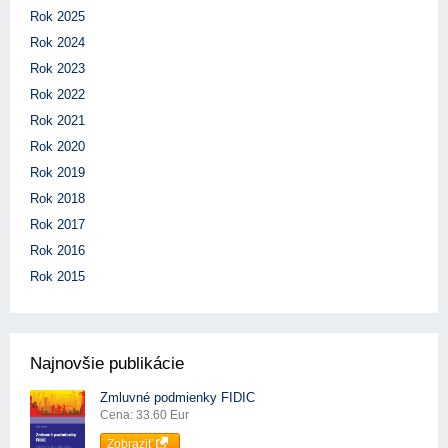
Rok 2025
Rok 2024
Rok 2023
Rok 2022
Rok 2021
Rok 2020
Rok 2019
Rok 2018
Rok 2017
Rok 2016
Rok 2015
Najnovšie publikácie
Zmluvné podmienky FIDIC
Cena: 33.60 Eur
Zobraziť