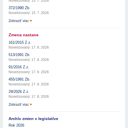
Novelizovaný: 15. 7. 2026
372/1990 Zb.
Novelizovaný: 15. 7. 2026
Zobraziť viac
Zmena nastane
161/2015 Z.z.
Novelizovaný: 17. 8. 2026
513/1991 Zb.
Novelizovaný: 17. 8. 2026
91/2016 Z.z.
Novelizovaný: 17. 8. 2026
455/1991 Zb.
Novelizovaný: 17. 8. 2026
29/2026 Z.z.
Novelizovaný: 17. 8. 2026
Zobraziť viac
Archív zmien v legislatíve
Rok 2026