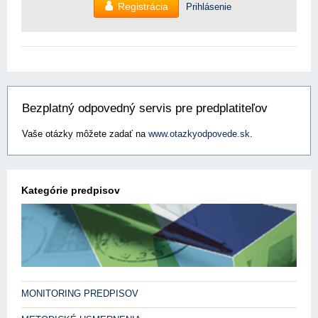
Registrácia
Prihlásenie
Bezplatný odpovedný servis pre predplatiteľov
Vaše otázky môžete zadať na
www.otazkyodpovede.sk
.
Kategórie predpisov
MONITORING PREDPISOV